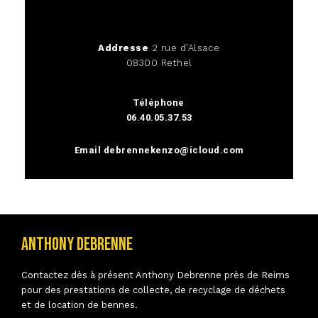
Addresse
2 rue d’Alsace
08300 Rethel
Téléphone
06.40.05.37.53
Email
debrennekenzo@icloud.com
Anthony Debrenne
Contactez dès à présent Anthony Debrenne près de Reims
pour des prestations de collecte, de recyclage de déchets
et de location de bennes.