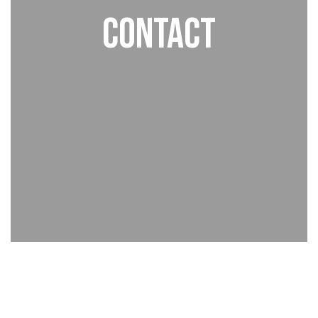
Contact