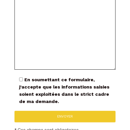
En soumettant ce formulaire,
j’accepte que les informations saisies
soient exploitées dans le strict cadre
de ma demande.