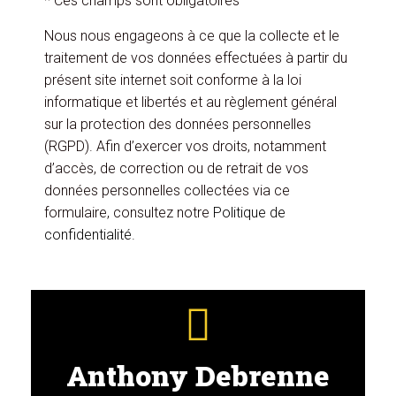
* Ces champs sont obligatoires
Nous nous engageons à ce que la collecte et le
traitement de vos données effectuées à partir du
présent site internet soit conforme à la loi
informatique et libertés et au règlement général
sur la protection des données personnelles
(RGPD). Afin d’exercer vos droits, notamment
d’accès, de correction ou de retrait de vos
données personnelles collectées via ce
formulaire, consultez notre
Politique de
confidentialité
.
Anthony Debrenne